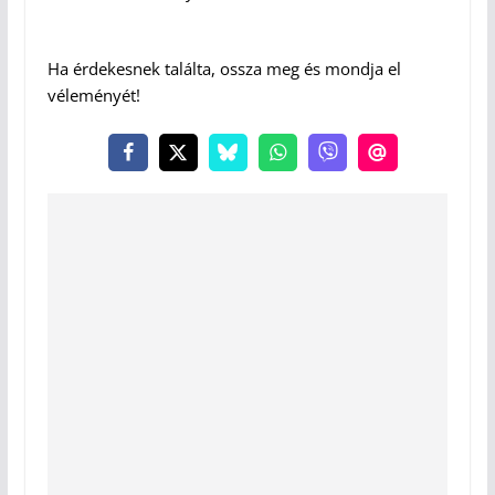
Ha érdekesnek találta, ossza meg és mondja el
véleményét!