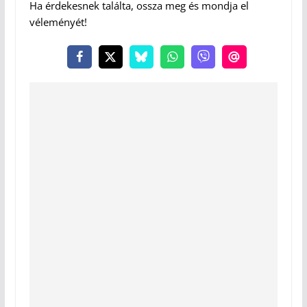
Ha érdekesnek találta, ossza meg és mondja el
véleményét!