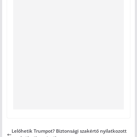
Lelőhetik Trumpot? Biztonsági szakértő nyilatkozott