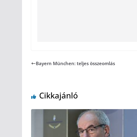
Bayern München: teljes összeomlás
Cikkajánló