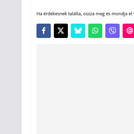
Ha érdekesnek találta, ossza meg és mondja el