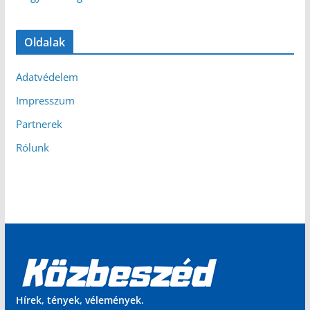
Oldalak
Adatvédelem
Impresszum
Partnerek
Rólunk
Hírek, tények, vélemények.