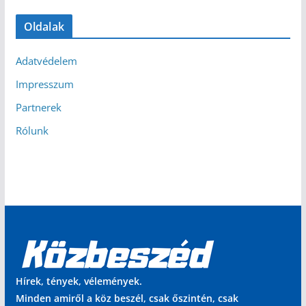
Oldalak
Adatvédelem
Impresszum
Partnerek
Rólunk
Hírek, tények, vélemények.
Minden amiről a köz beszél, csak őszintén, csak