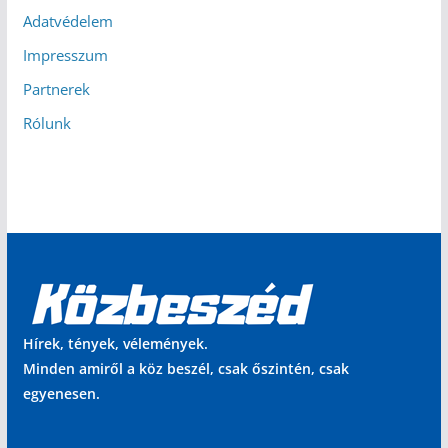
Adatvédelem
Impresszum
Partnerek
Rólunk
Hírek, tények, vélemények.
Minden amiről a köz beszél, csak őszintén, csak
egyenesen.