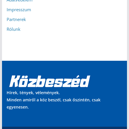
Impresszum
Partnerek
Rólunk
Hírek, tények, vélemények.
Minden amiről a köz beszél, csak őszintén, csak
egyenesen.