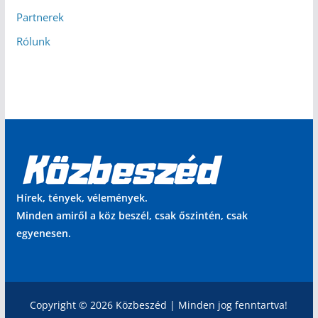
Partnerek
Rólunk
Hírek, tények, vélemények.
Minden amiről a köz beszél, csak őszintén, csak
egyenesen.
Copyright © 2026 Közbeszéd | Minden jog fenntartva!