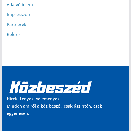
Adatvédelem
Impresszum
Partnerek
Rólunk
Hírek, tények, vélemények.
Minden amiről a köz beszél, csak őszintén, csak
egyenesen.