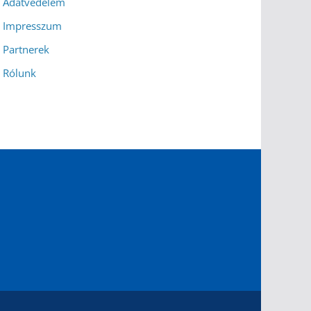
Adatvédelem
Impresszum
Partnerek
Rólunk