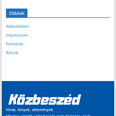
Oldalak
Adatvédelem
Impresszum
Partnerek
Rólunk
Hírek, tények, vélemények.