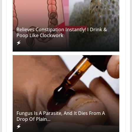
Relieves Constipation Instantly! I Drink &
Poop Like Clockwork
Fungus Is A Parasite, And It Dies From A
Drop Of Plain...