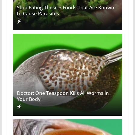
Stop Eating These 3 Foods That Are Known
to Cause Parasites
Doctor: One Teaspoon Kills All Worms in
Your Body!