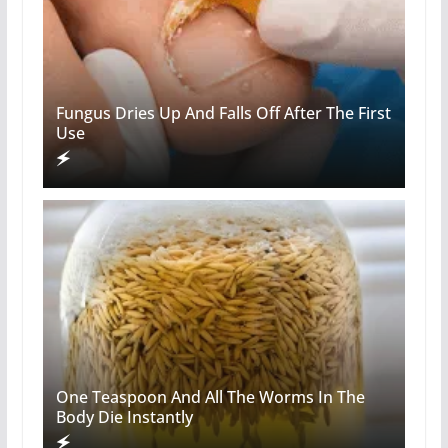
Fungus Dries Up And Falls Off After The First
Use
One Teaspoon And All The Worms In The
Body Die Instantly