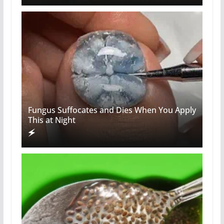
Fungus Suffocates and Dies When You Apply
This at Night