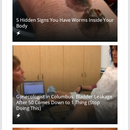
5 Hidden Signs You Have Worms Inside Your
Body
Gynecologist in Columbus: Bladder Leakage
After 50 Comes Down to 1 Thing (Stop
Doing This)