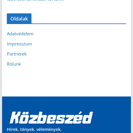
Oldalak
Adatvédelem
Impresszum
Partnerek
Rólunk
Hírek, tények, vélemények.