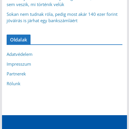
sem veszik, mi történik velük
Sokan nem tudnak róla, pedig most akár 140 ezer forint
jóváírás is járhat egy bankszámláért
Oldalak
Adatvédelem
Impresszum
Partnerek
Rólunk