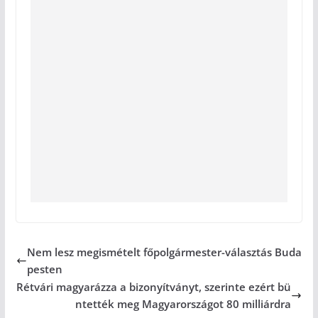
Nem lesz megismételt főpolgármester-választás Buda
pesten
Rétvári magyarázza a bizonyítványt, szerinte ezért bü
ntették meg Magyarországot 80 milliárdra