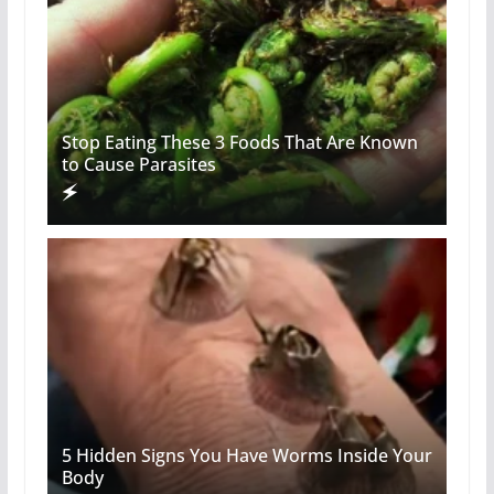
Stop Eating These 3 Foods That Are Known
to Cause Parasites
5 Hidden Signs You Have Worms Inside Your
Body