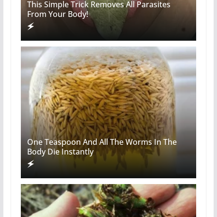
This Simple Trick Removes All Parasites
From Your Body!
One Teaspoon And All The Worms In The
Body Die Instantly