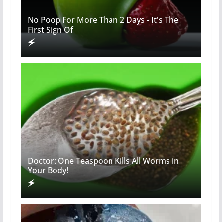
No Poop For More Than 2 Days - It's The
First Sign Of
Doctor: One Teaspoon Kills All Worms in
Your Body!