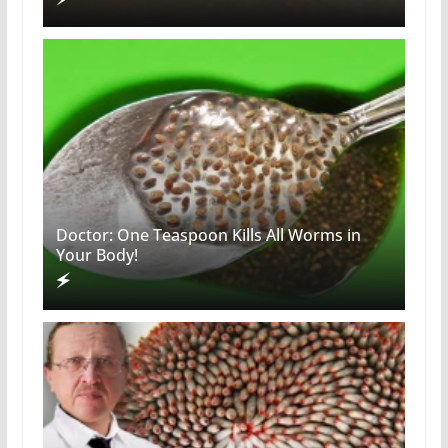
Doctor: One Teaspoon Kills All Worms in
Your Body!