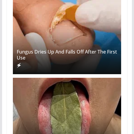
Fungus Dries Up And Falls Off After The First
Use