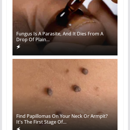
Fungus Is A Parasite, And It Dies From A
Drop Of Plain...
Find Papillomas On Your Neck Or Armpit?
It's The First Stage Of...