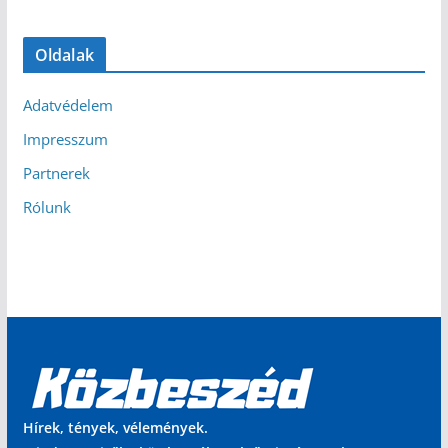
Oldalak
Adatvédelem
Impresszum
Partnerek
Rólunk
Hírek, tények, vélemények.