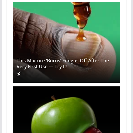
This Mixture ‘Burns’ Fungus Off After The
Very First Use — Try It!