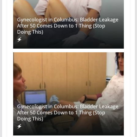
Gynecologist in Columbus: Bladder Leakage
After 50 Comes Down to 1 Thing (Stop
Doing This)
Gynecologist in Columbus: Bladder Leakage
After 50 Comes Down to 1 Thing (Stop
Doing This)