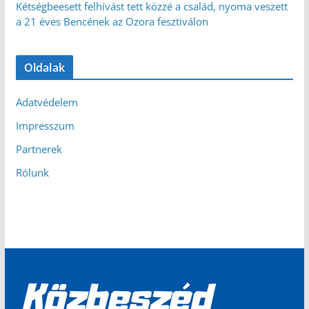
Kétségbeesett felhívást tett közzé a család, nyoma veszett
a 21 éves Bencének az Ozora fesztiválon
Oldalak
Adatvédelem
Impresszum
Partnerek
Rólunk