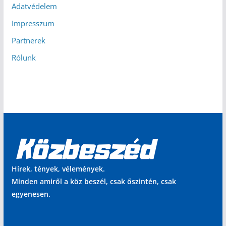
Adatvédelem
Impresszum
Partnerek
Rólunk
Hírek, tények, vélemények.
Minden amiről a köz beszél, csak őszintén, csak
egyenesen.