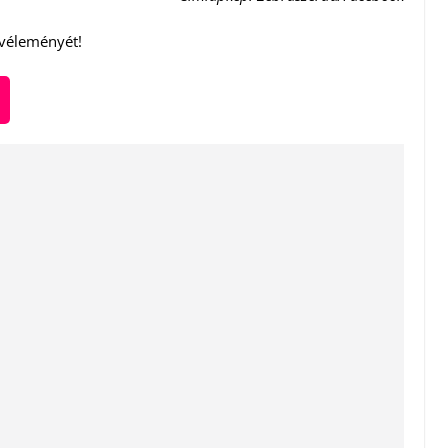
 véleményét!