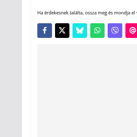
Ha érdekesnek találta, ossza meg és mondja el