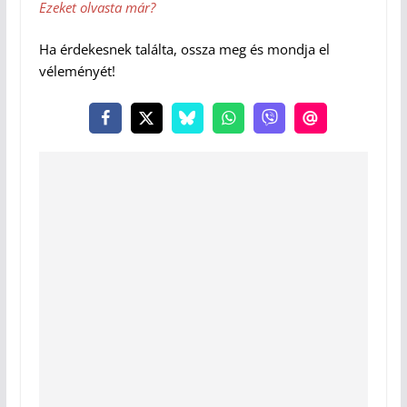
Ezeket olvasta már?
Ha érdekesnek találta, ossza meg és mondja el
véleményét!