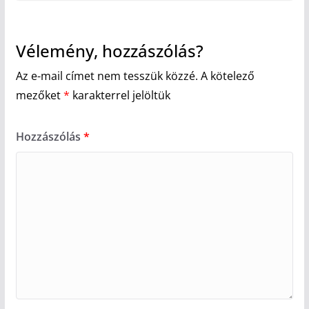
Vélemény, hozzászólás?
Az e-mail címet nem tesszük közzé.
A kötelező
mezőket
*
karakterrel jelöltük
Hozzászólás
*