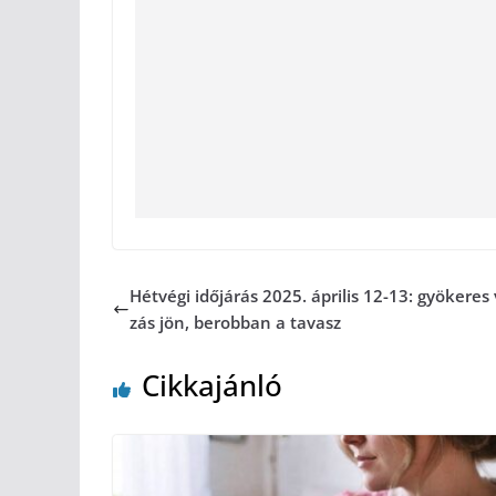
Hétvégi időjárás 2025. április 12-13: gyökeres 
zás jön, berobban a tavasz
Cikkajánló