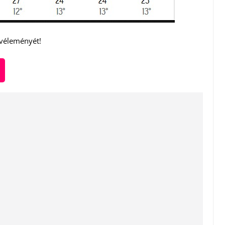
 véleményét!