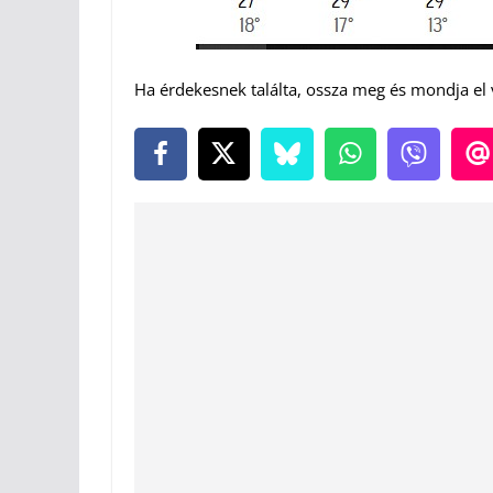
Ha érdekesnek találta, ossza meg és mondja el