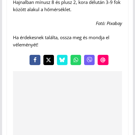
Hajnalban mínusz 8 és plusz 2, kora délután 3-9 fok
között alakul a hőmérséklet.
Fotó: Pixabay
Ha érdekesnek találta, ossza meg és mondja el
véleményét!