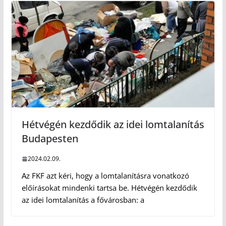
Hétvégén kezdődik az idei lomtalanítás
Budapesten
2024.02.09.
Az FKF azt kéri, hogy a lomtalanításra vonatkozó
előírásokat mindenki tartsa be. Hétvégén kezdődik
az idei lomtalanítás a fővárosban: a