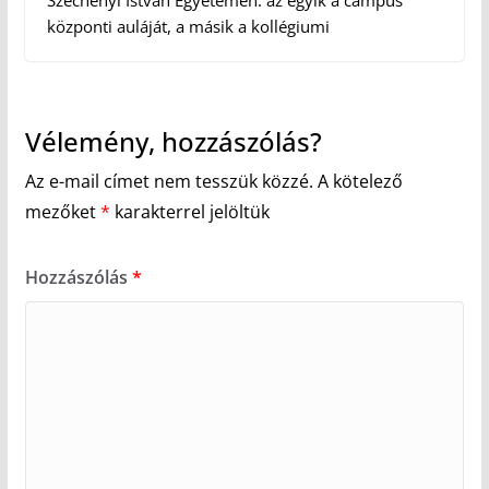
központi auláját, a másik a kollégiumi
Vélemény, hozzászólás?
Az e-mail címet nem tesszük közzé.
A kötelező
mezőket
*
karakterrel jelöltük
Hozzászólás
*