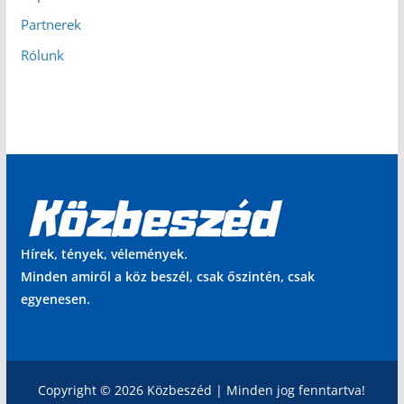
Partnerek
Rólunk
Hírek, tények, vélemények.
Minden amiről a köz beszél, csak őszintén, csak
egyenesen.
Copyright © 2026 Közbeszéd | Minden jog fenntartva!