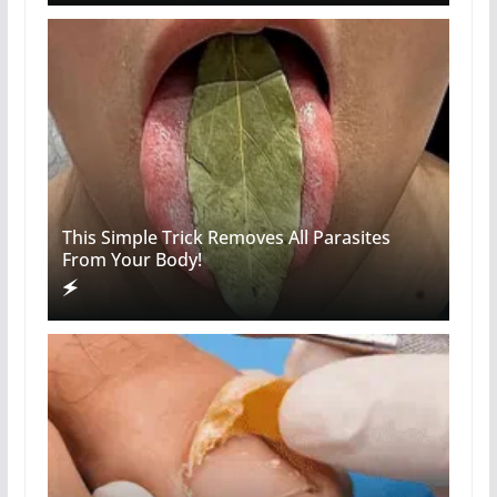
This Simple Trick Removes All Parasites
From Your Body!