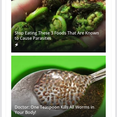
Stop Eating These 3 Foods That Are Known
to Cause Parasites
Doctor: One Teaspoon Kills All Worms in
Your Body!