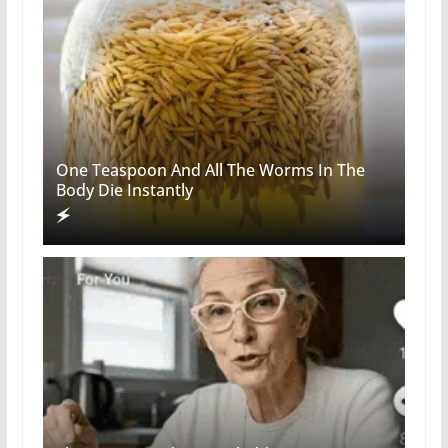
One Teaspoon And All The Worms In The
Body Die Instantly