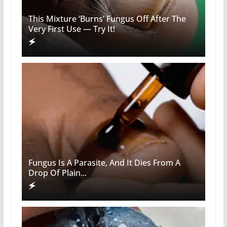
This Mixture ‘Burns’ Fungus Off After The
Very First Use — Try It!
Fungus Is A Parasite, And It Dies From A
Drop Of Plain...