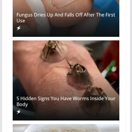
Fungus Dries Up And Falls Off After The First
Use
5 Hidden Signs You Have Worms Inside Your
Body