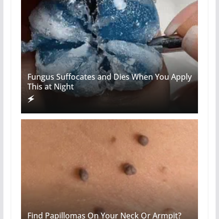
Fungus Suffocates and Dies When You Apply
This at Night
Find Papillomas On Your Neck Or Armpit?