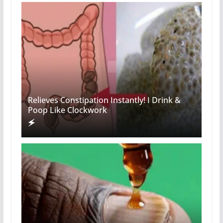
Relieves Constipation Instantly! I Drink &
Poop Like Clockwork