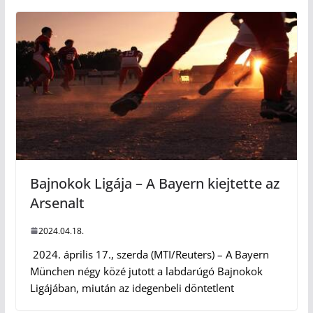
Bajnokok Ligája – A Bayern kiejtette az
Arsenalt
2024.04.18.
2024. április 17., szerda (MTI/Reuters) – A Bayern
München négy közé jutott a labdarúgó Bajnokok
Ligájában, miután az idegenbeli döntetlent