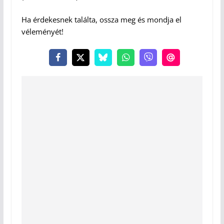
Ha érdekesnek találta, ossza meg és mondja el
véleményét!