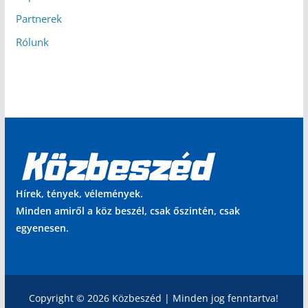
Partnerek
Rólunk
Hírek, tények, vélemények.
Minden amiről a köz beszél, csak őszintén, csak
egyenesen.
Copyright © 2026 Közbeszéd | Minden jog fenntartva!