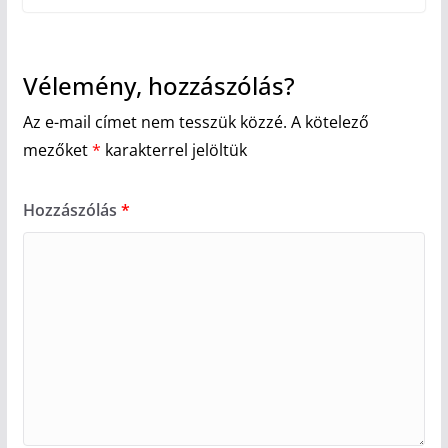
Vélemény, hozzászólás?
Az e-mail címet nem tesszük közzé.
A kötelező
mezőket
*
karakterrel jelöltük
Hozzászólás
*