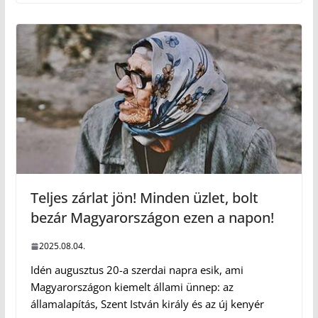
Teljes zárlat jön! Minden üzlet, bolt
bezár Magyarországon ezen a napon!
2025.08.04.
Idén augusztus 20-a szerdai napra esik, ami
Magyarországon kiemelt állami ünnep: az
államalapítás, Szent István király és az új kenyér