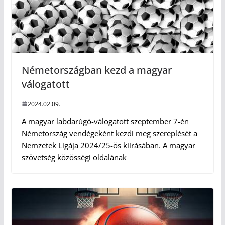
Németországban kezd a magyar
válogatott
2024.02.09.
A magyar labdarúgó-válogatott szeptember 7-én
Németország vendégeként kezdi meg szereplését a
Nemzetek Ligája 2024/25-ös kiírásában. A magyar
szövetség közösségi oldalának