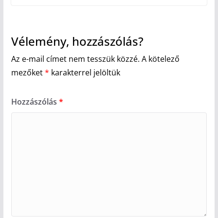
Vélemény, hozzászólás?
Az e-mail címet nem tesszük közzé.
A kötelező
mezőket
*
karakterrel jelöltük
Hozzászólás
*