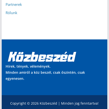
Partnerek
Rólunk
Hírek, tények, vélemények.
Minden amiről a köz beszél, csak őszintén, csak
egyenesen.
Copyright © 2026 Közbeszéd | Minden jog fenntartva!