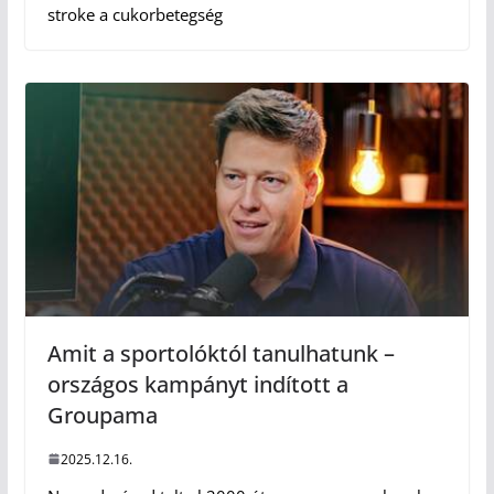
stroke a cukorbetegség
Amit a sportolóktól tanulhatunk –
országos kampányt indított a
Groupama
2025.12.16.