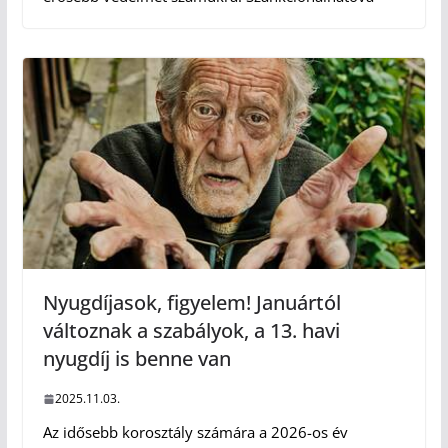
Nyugdíjasok, figyelem! Januártól
változnak a szabályok, a 13. havi
nyugdíj is benne van
2025.11.03.
Az idősebb korosztály számára a 2026-os év