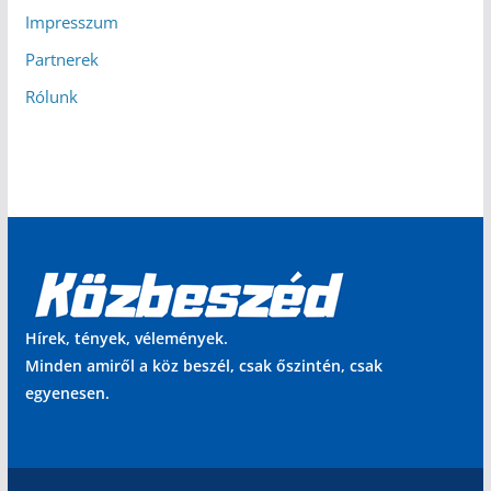
Impresszum
Partnerek
Rólunk
Hírek, tények, vélemények.
Minden amiről a köz beszél, csak őszintén, csak
egyenesen.