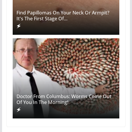
Find Papillomas On Your Neck Or Armpit?
It's The First Stage Of...
Doctor From Columbus: Worms Come Out
Of You In The Morning!