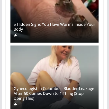
5 Hidden Signs You Have Worms Inside Your
Body
Gynecologist in Columbus: Bladder Leakage
After 50 Comes Down to 1 Thing (Stop
Doing This)