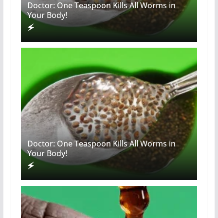
Doctor: One Teaspoon Kills All Worms in
Your Body!
Doctor: One Teaspoon Kills All Worms in
Your Body!