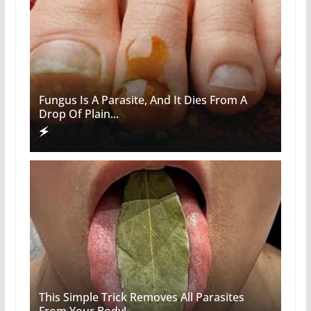
Fungus Is A Parasite, And It Dies From A
Drop Of Plain...
This Simple Trick Removes All Parasites