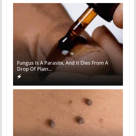
Fungus Is A Parasite, And It Dies From A
Drop Of Plain...