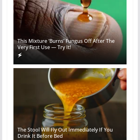
This Mixture ‘Burns’ Fungus Off After The
Very First Use — Try It!
The Stool Will Fly Out Immediately If You
Drink It Before Bed