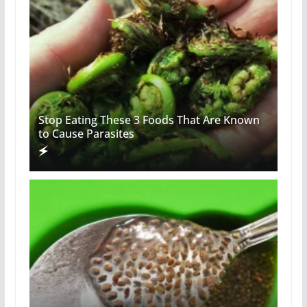
Stop Eating These 3 Foods That Are Known
to Cause Parasites