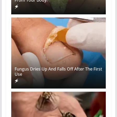
From Your Body!
Fungus Dries Up And Falls Off After The First
Use