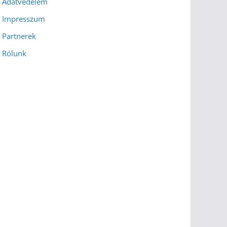
Adatvédelem
Impresszum
Partnerek
Rólunk