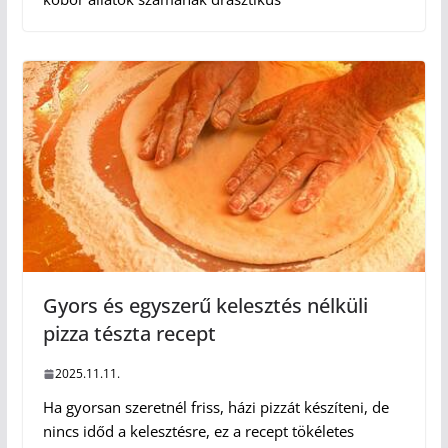
Gyors és egyszerű kelesztés nélküli
pizza tészta recept
2025.11.11.
Ha gyorsan szeretnél friss, házi pizzát készíteni, de
nincs időd a kelesztésre, ez a recept tökéletes