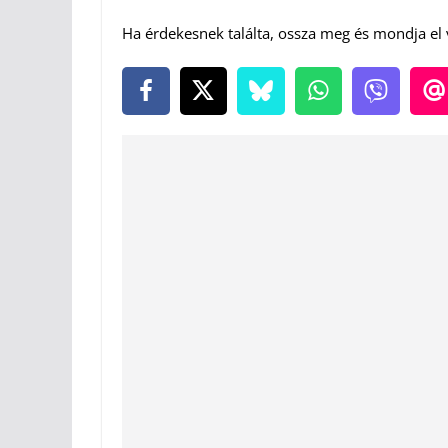
Ha érdekesnek találta, ossza meg és mondja el