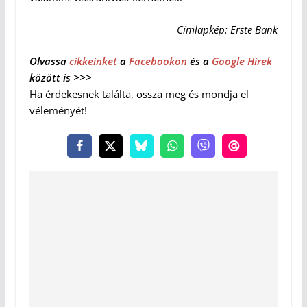
Címlapkép: Erste Bank
Olvassa
cikkeinket
a
Facebookon
és a
Google Hírek
között is >>>
Ha érdekesnek találta, ossza meg és mondja el
véleményét!