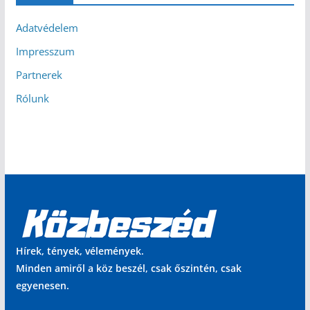
Adatvédelem
Impresszum
Partnerek
Rólunk
Hírek, tények, vélemények.
Minden amiről a köz beszél, csak őszintén, csak
egyenesen.