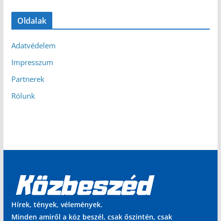
Oldalak
Adatvédelem
Impresszum
Partnerek
Rólunk
Hírek, tények, vélemények.
Minden amiről a köz beszél, csak őszintén, csak