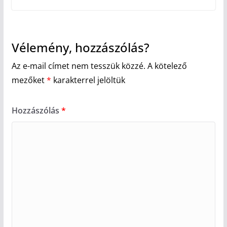
Vélemény, hozzászólás?
Az e-mail címet nem tesszük közzé.
A kötelező
mezőket
*
karakterrel jelöltük
Hozzászólás
*