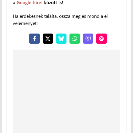
a
Google hírei
között is!
Ha érdekesnek találta, ossza meg és mondja el
véleményét!