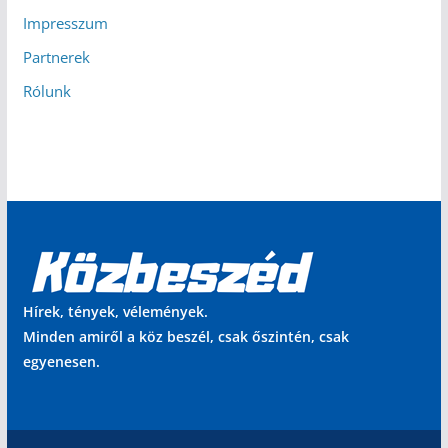
Impresszum
Partnerek
Rólunk
Hírek, tények, vélemények.
Minden amiről a köz beszél, csak őszintén, csak
egyenesen.