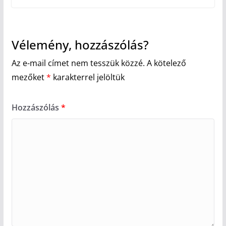
Vélemény, hozzászólás?
Az e-mail címet nem tesszük közzé.
A kötelező
mezőket
*
karakterrel jelöltük
Hozzászólás
*