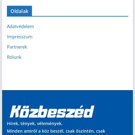
Oldalak
Adatvédelem
Impresszum
Partnerek
Rólunk
Hírek, tények, vélemények.
Minden amiről a köz beszél, csak őszintén, csak