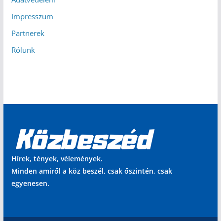
Impresszum
Partnerek
Rólunk
Hírek, tények, vélemények.
Minden amiről a köz beszél, csak őszintén, csak
egyenesen.