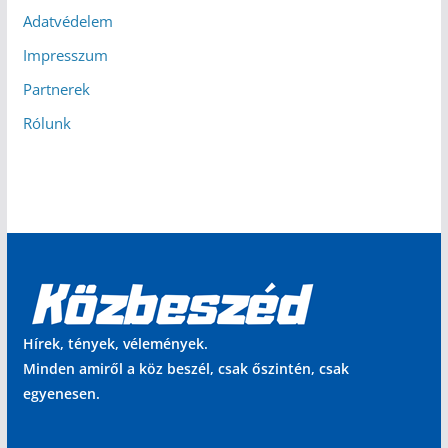
Adatvédelem
Impresszum
Partnerek
Rólunk
Hírek, tények, vélemények.
Minden amiről a köz beszél, csak őszintén, csak
egyenesen.