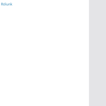
Rólunk