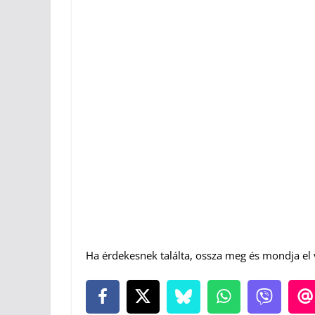
Ha érdekesnek találta, ossza meg és mondja el