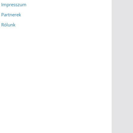
Impresszum
Partnerek
Rólunk